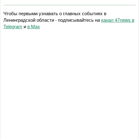
Чтобы первыми узнавать о главных событиях в
Ленинградской области - подписывайтесь на
канал 47news в
Telegram
и
в Maх