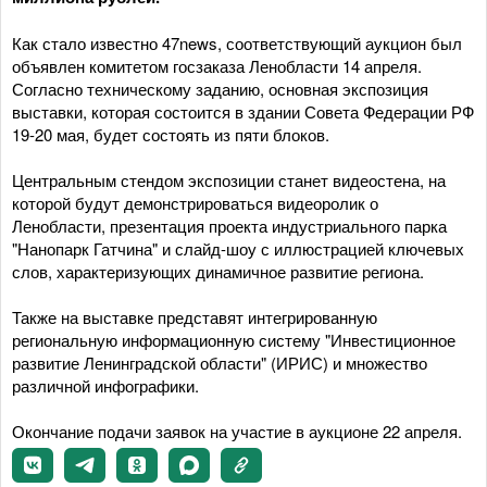
Как стало известно 47news, соответствующий аукцион был
объявлен комитетом госзаказа Ленобласти 14 апреля.
Согласно техническому заданию, основная экспозиция
выставки, которая состоится в здании Совета Федерации РФ
19-20 мая, будет состоять из пяти блоков.
Центральным стендом экспозиции станет видеостена, на
которой будут демонстрироваться видеоролик о
Ленобласти, презентация проекта индустриального парка
"Нанопарк Гатчина" и слайд-шоу с иллюстрацией ключевых
слов, характеризующих динамичное развитие региона.
Также на выставке представят интегрированную
региональную информационную систему "Инвестиционное
развитие Ленинградской области" (ИРИС) и множество
различной инфографики.
Окончание подачи заявок на участие в аукционе 22 апреля.