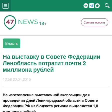
18+
Сделать новость
Власть
На выставку в Совете Федерации
Ленобласть потратит почти 2
миллиона рублей
13:58 20.04.2015
На изготовление выставочной экспозиции для
проведения Дней Ленинградской области в Совете
Федерации РФ из бюджета региона выделяется 1,8
миллиона рублей.