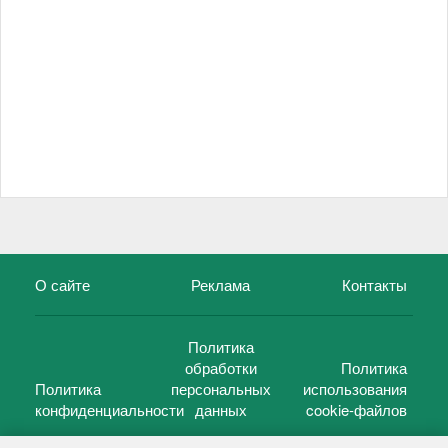
О сайте
Реклама
Контакты
Политика
обработки
Политика
Политика
персональных
использования
конфиденциальности
данных
cookie-файлов