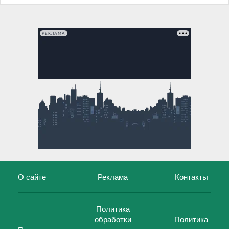
РЕКЛАМА
О сайте
Реклама
Контакты
Политика
обработки
Политика