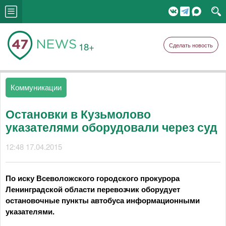
18+
Сделать новость
Коммуникации
Остановки в Кузьмолово
указателями оборудовали через суд
12:48 17.04.2015
По иску Всеволожского городского прокурора
Ленинградской области перевозчик оборудует
остановочные пункты автобуса информационными
указателями.