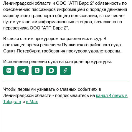
Ленинградской области и ООО "АТП Барс 2" обязанность по
обеспечению пассажиров информацией о порядке движения
маршрутного транспорта общего пользования, в том числе,
путем установки информационных стендов, возложена на
перевозчика ООО "АТП Барс 2".
В связи с этим прокурором направлен иск в суд. В
настоящее время решением Пушкинского районного суда
Санкт-Петербурга требования прокурора удовлетворены.
Исполнение решения суда на контроле прокуратуры.
Чтобы первыми узнавать о главных событиях в
Ленинградской области - подписывайтесь на
канал 47news в
Telegram
и
в Maх