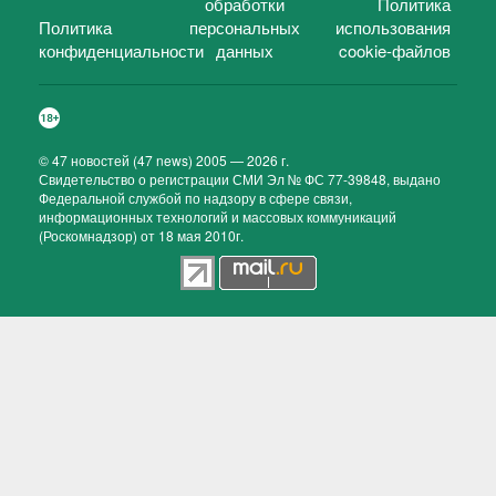
обработки
Политика
Политика
персональных
использования
конфиденциальности
данных
cookie-файлов
©
47 новостей (47 news)
2005 — 2026 г.
Свидетельство о регистрации СМИ Эл № ФС 77-39848, выдано
Федеральной службой по надзору в сфере связи,
информационных технологий и массовых коммуникаций
(Роскомнадзор) от 18 мая 2010г.