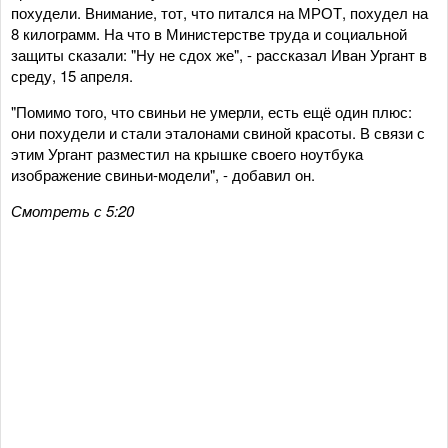
похудели. Внимание, тот, что питался на МРОТ, похудел на
8 килограмм. На что в Министерстве труда и социальной
защиты сказали: "Ну не сдох же", - рассказал Иван Ургант в
среду, 15 апреля.
"Помимо того, что свиньи не умерли, есть ещё один плюс:
они похудели и стали эталонами свиной красоты. В связи с
этим Ургант разместил на крышке своего ноутбука
изображение свиньи-модели", - добавил он.
Смотреть с 5:20