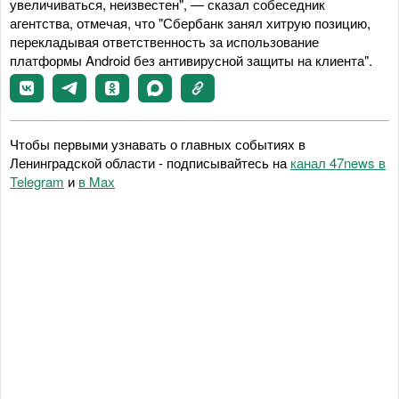
увеличиваться, неизвестен", — сказал собеседник
агентства, отмечая, что "Сбербанк занял хитрую позицию,
перекладывая ответственность за использование
платформы Android без антивирусной защиты на клиента".
Чтобы первыми узнавать о главных событиях в
Ленинградской области - подписывайтесь на
канал 47news в
Telegram
и
в Maх