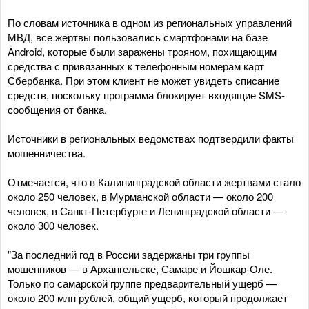
По словам источника в одном из региональных управлений
МВД, все жертвы пользовались смартфонами на базе
Android, которые были заражены трояном, похищающим
средства с привязанных к телефонным номерам карт
Сбербанка. При этом клиент не может увидеть списание
средств, поскольку программа блокирует входящие SMS-
сообщения от банка.
Источники в региональных ведомствах подтвердили факты
мошенничества.
Отмечается, что в Калининградской области жертвами стало
около 250 человек, в Мурманской области — около 200
человек, в Санкт-Петербурге и Ленинградской области —
около 300 человек.
"За последний год в России задержаны три группы
мошенников — в Архангельске, Самаре и Йошкар-Оле.
Только по самарской группе предварительный ущерб —
около 200 млн рублей, общий ущерб, который продолжает