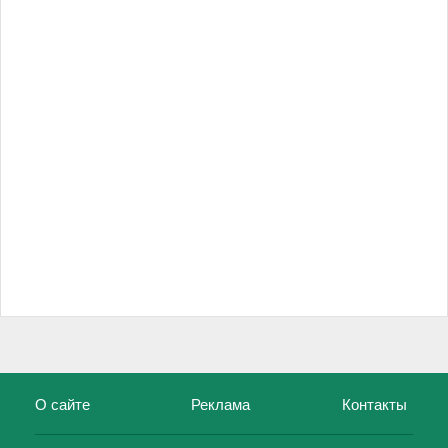
О сайте
Реклама
Контакты