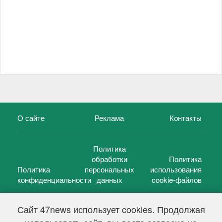
О сайте
Реклама
Контакты
Политика
обработки
Политика
Политика
персональных
использования
конфиденциальности
данных
cookie-файлов
Сайт 47news использует cookies. Продолжая