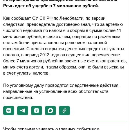
Речь идет об ущербе в 7 миллионов рублей.
Как сообщает СУ СК РФ по Ленобласти, по версии
следствия, председатель достоверно знал, что за артелью
числится недоимка по налогам и сборам в сумме более 11
миллионов рублей, в связи с чем, операции по расчетным
счетам были приостановлены решением налоговой
инспекции. С целью сокрытия денежных средств от уплаты
налогов, в период 2013 года он осуществил перечисление
более 7 миллионов рублей на расчетные счета контрагентов,
минуя счета артели, таким образом, они не были взысканы
в счет уплаты налогов.
По уголовному делу проводятся следственные действия,
направленные на установление всех обстоятельств
происшествия.
Чтобы первыми узнавать о главных событиях в