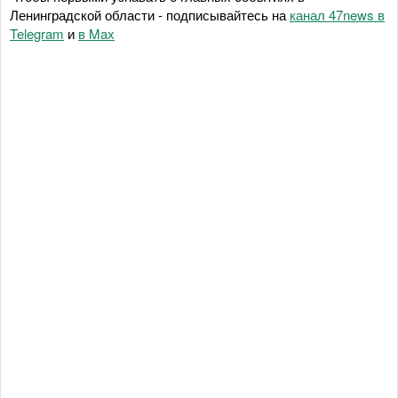
Ленинградской области - подписывайтесь на
канал 47news в
Telegram
и
в Maх