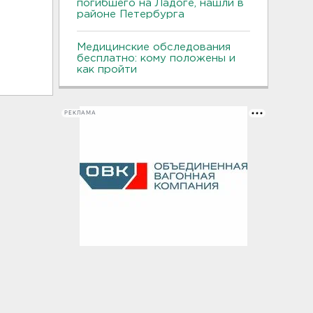
погибшего на Ладоге, нашли в
районе Петербурга
Медицинские обследования
бесплатно: кому положены и
как пройти
РЕКЛАМА