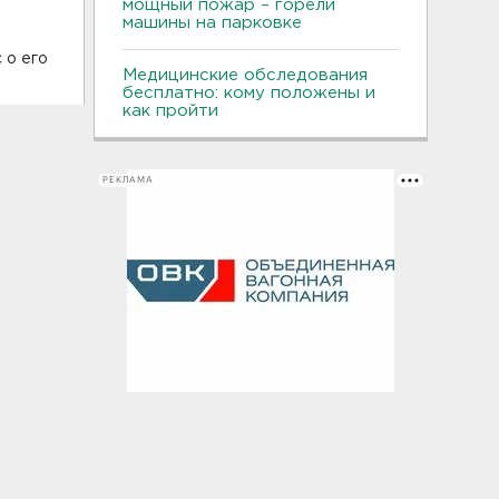
мощный пожар – горели
машины на парковке
 о его
Медицинские обследования
бесплатно: кому положены и
как пройти
РЕКЛАМА