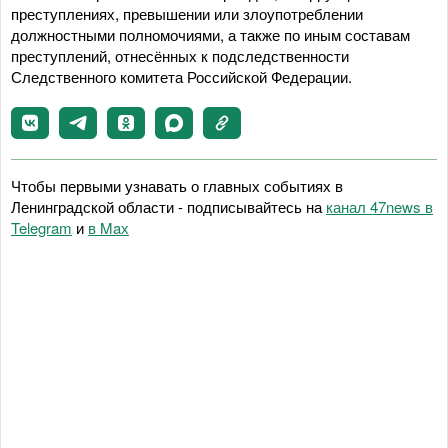
преступлениях, превышении или злоупотреблении
должностными полномочиями, а также по иным составам
преступлений, отнесённых к подследственности
Следственного комитета Российской Федерации.
Чтобы первыми узнавать о главных событиях в
Ленинградской области - подписывайтесь на
канал 47news в
Telegram
и
в Maх