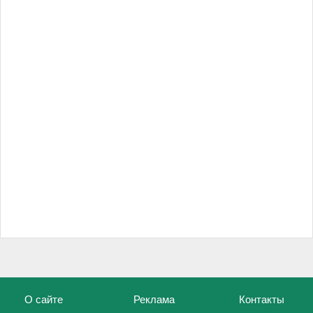
О сайте
Реклама
Контакты