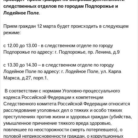
следственных отделов по городам Подпорожье и
Лодейное Поле
.
Прием граждан 12 марта будет происходить в следующем
режиме:
с 12.00 до 13.00 - в следственном отделе по городу
Подпорожье по адресу: г. Подпорожье, пр. Ленина, д.9
с 13.30 до 14.30 – в следственном отделе по городу
Лодейное Поле по адресу: г. Лодейное Поле, ул. Карла
Маркса, д.27, порп.1.
В соответствии с нормами Уголовно-процессуального
кодекса Российской Федерации к компетенции
Следственного комитета Российской Федерации относится
расследование уголовных дел о тяжких и особо тяжких
преступлениях против жизни и здоровья граждан (убийства,
умышленное причинение тяжкого вреда здоровью,
повлекшее по неосторожности смерть потерпевшего), о
половой неприкосновенности граждан, о коррупционных