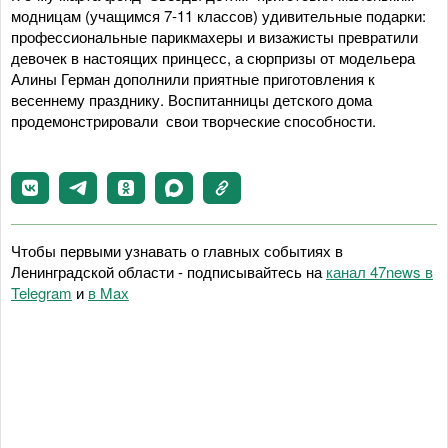
модницам (учащимся 7-11 классов) удивительные подарки:
профессиональные парикмахеры и визажисты превратили
девочек в настоящих принцесс, а сюрпризы от модельера
Алины Герман дополнили приятные приготовления к
весеннему празднику. Воспитанницы детского дома
продемонстрировали свои творческие способности.
Чтобы первыми узнавать о главных событиях в
Ленинградской области - подписывайтесь на
канал 47news в
Telegram
и
в Maх