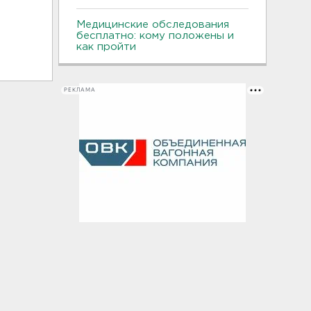
Медицинские обследования
бесплатно: кому положены и
как пройти
РЕКЛАМА