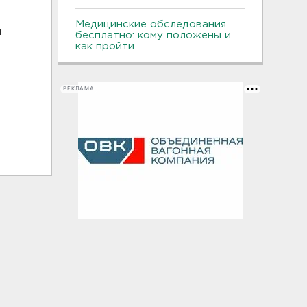
Медицинские обследования
ы
бесплатно: кому положены и
как пройти
РЕКЛАМА