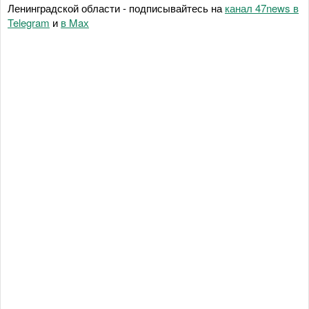
Ленинградской области - подписывайтесь на
канал 47news в
Telegram
и
в Maх