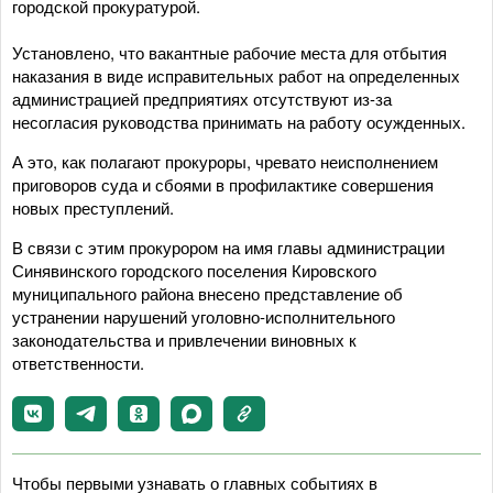
городской прокуратурой.
Установлено, что вакантные рабочие места для отбытия
наказания в виде исправительных работ на определенных
администрацией предприятиях отсутствуют из-за
несогласия руководства принимать на работу осужденных.
А это, как полагают прокуроры, чревато неисполнением
приговоров суда и сбоями в профилактике совершения
новых преступлений.
В связи с этим прокурором на имя главы администрации
Синявинского городского поселения Кировского
муниципального района внесено представление об
устранении нарушений уголовно-исполнительного
законодательства и привлечении виновных к
ответственности.
Чтобы первыми узнавать о главных событиях в