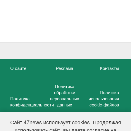
О сайте
Реклама
Контакты
Политика
обработки
Политика
Политика
персональных
использования
конфиденциальности
данных
cookie-файлов
Сайт 47news использует cookies. Продолжая
использовать сайт, вы даете согласие на