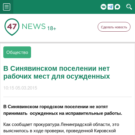
18+
Сделать новость
Общество
В Синявинском поселении нет
рабочих мест для осужденных
10:15 05.03.2015
В Синявинском городском поселении не хотят
принимать осужденных на исправительные работы.
Как сообщает прокуратура Ленинградской области, это
выяснилось в ходе проверки, проведенной Кировской