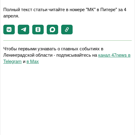
Полный текст статьи читайте в номере "МК" в Питере" за 4
апреля.
Чтобы первыми узнавать о главных событиях в
Ленинградской области - подписывайтесь на
канал 47news в
Telegram
и
в Maх