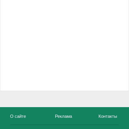
О сайте
Реклама
Контакты