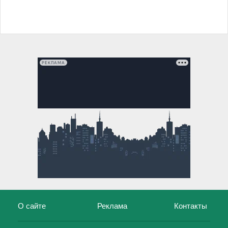
РЕКЛАМА
О сайте
Реклама
Контакты