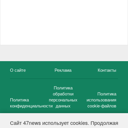
О сайте
Реклама
Контакты
Политика
обработки
Политика
Политика
персональных
использования
конфиденциальности
данных
cookie-файлов
Сайт 47news использует cookies. Продолжая