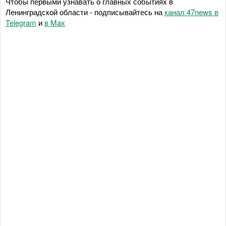
Чтобы первыми узнавать о главных событиях в
Ленинградской области - подписывайтесь на
канал 47news в
Telegram
и
в Maх