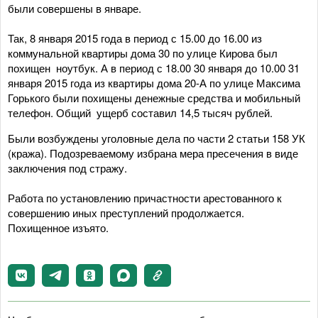
были совершены в январе.
Так, 8 января 2015 года в период с 15.00 до 16.00 из
коммунальной квартиры дома 30 по улице Кирова был
похищен ноутбук. А в период с 18.00 30 января до 10.00 31
января 2015 года из квартиры дома 20-А по улице Максима
Горького были похищены денежные средства и мобильный
телефон. Общий ущерб составил 14,5 тысяч рублей.
Были возбуждены уголовные дела по части 2 статьи 158 УК
(кража). Подозреваемому избрана мера пресечения в виде
заключения под стражу.
Работа по установлению причастности арестованного к
совершению иных преступлений продолжается.
Похищенное изъято.