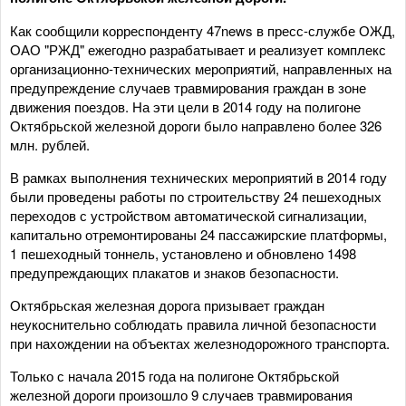
Как сообщили корреспонденту 47news в пресс-службе ОЖД,
ОАО "РЖД" ежегодно разрабатывает и реализует комплекс
организационно-технических мероприятий, направленных на
предупреждение случаев травмирования граждан в зоне
движения поездов. На эти цели в 2014 году на полигоне
Октябрьской железной дороги было направлено более 326
млн. рублей.
В рамках выполнения технических мероприятий в 2014 году
были проведены работы по строительству 24 пешеходных
переходов с устройством автоматической сигнализации,
капитально отремонтированы 24 пассажирские платформы,
1 пешеходный тоннель, установлено и обновлено 1498
предупреждающих плакатов и знаков безопасности.
Октябрьская железная дорога призывает граждан
неукоснительно соблюдать правила личной безопасности
при нахождении на объектах железнодорожного транспорта.
Только с начала 2015 года на полигоне Октябрьской
железной дороги произошло 9 случаев травмирования