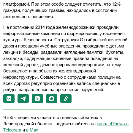
платформой. При этом особо следует отметить, что 12%
граждан, получивших травмы, находились в состоянии
алкогольного опьянения.
На протяжении 2014 года железнодорожники проводили
информационные кампании по формированию у населения
культуры безопасности. Сотрудники Октябрьской железной
дороги посещали учебные заведения, проводили с детьми
лекции и беседы, раздавали наглядные памятки, буклеты,
закладки, содержащие основные правила поведения на
железной дороге, демонстрировали видеоролики на тему
безопасности на объектах железнодорожной
инфраструктуры. Совместно с сотрудниками полиции на
всех дорогах регулярно организовывались специальные
рейды, направленные на пресечение нарушений.
Чтобы первыми узнавать о главных событиях в
Ленинградской области - подписывайтесь на
канал 47news в
Telegram
и
в Maх