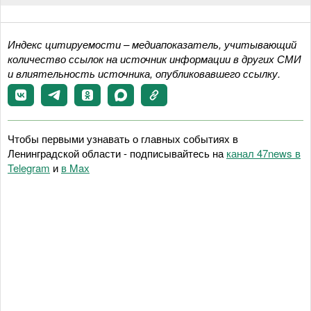
Индекс цитируемости – медиапоказатель, учитывающий
количество ссылок на источник информации в других СМИ
и влиятельность источника, опубликовавшего ссылку.
Чтобы первыми узнавать о главных событиях в
Ленинградской области - подписывайтесь на
канал 47news в
Telegram
и
в Maх