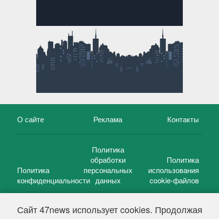
О сайте
Реклама
Контакты
Политика
обработки
Политика
Политика
персональных
использования
конфиденциальности
данных
cookie-файлов
Сайт 47news использует cookies. Продолжая