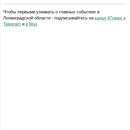
Чтобы первыми узнавать о главных событиях в
Ленинградской области - подписывайтесь на
канал 47news в
Telegram
и
в Maх