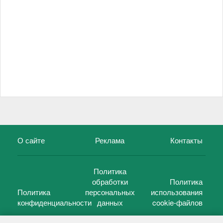
О сайте
Реклама
Контакты
Политика
обработки
Политика
Политика
персональных
использования
конфиденциальности
данных
cookie-файлов