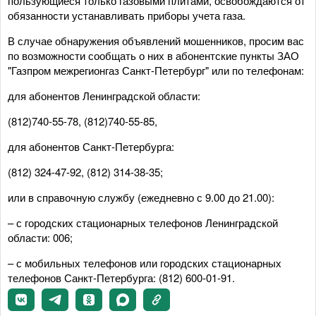
пользующиеся только газовыми плитами, освобождаются от
обязанности устанавливать приборы учета газа.
В случае обнаружения объявлений мошенников, просим вас
по возможности сообщать о них в абонентские пункты ЗАО
"Газпром межрегионгаз Санкт-Петербург" или по телефонам:
для абонентов Ленинградской области:
(812)740-55-78, (812)740-55-85,
для абонентов Санкт-Петербурга:
(812) 324-47-92, (812) 314-38-35;
или в справочную службу (ежедневно с 9.00 до 21.00):
– с городских стационарных телефонов Ленинградской
области: 006;
– с мобильных телефонов или городских стационарных
телефонов Санкт-Петербурга: (812) 600-01-91.