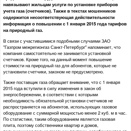
навязывают жильцам услуги по установке приборов
учета газа (счетчиков). Также в текстах мошенников
содержится несоответствующая действительности
информация о повышении с 1 января 2015 года тарифов
на природный газ.
В связи с участившимися подобными случаями ЗАО
"Газпром межрегионгаз Санкт-Петербург" напоминает, что
компания самостоятельно не занимается установкой
счетчиков. Кроме того, на данный момент повышение
стоимости на природный газ для абонентов, которые не
установили счетчики, законом не предусмотрено.
Также поставщик газа обращает внимание, что с 1 января
2015 года вступили в силу изменения в закон об
энергосбережении, в соответствии с которыми
необходимость обязательной установки счетчиков не
распространяется на абонентов, использующих газовое
оборудование с суммарной мощностью менее 2 куб. м в час.
По статистике, таким оборудованием является газовая
плита, поэтому собственники квартир и домов,