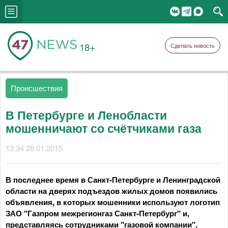
18+
Сделать новость
Происшествия
В Петербурге и Ленобласти
мошенничают со счётчиками газа
13:34 28.01.2015
В последнее время в Санкт-Петербурге и Ленинградской
области на дверях подъездов жилых домов появились
объявления, в которых мошенники используют логотип
ЗАО "Газпром межрегионгаз Санкт-Петербург" и,
представляясь сотрудниками "газовой компании",