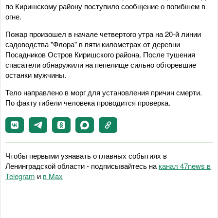
по Киришскому району поступило сообщение о погибшем в
огне.
Пожар произошел в начале четвертого утра на 20-й линии
садоводства "Флора" в пяти километрах от деревни
Посадников Остров Киришского района. После тушения
спасатели обнаружили на пепелище сильно обгоревшие
останки мужчины.
Тело направлено в морг для установления причин смерти.
По факту гибели человека проводится проверка.
Чтобы первыми узнавать о главных событиях в
Ленинградской области - подписывайтесь на
канал 47news в
Telegram
и
в Maх