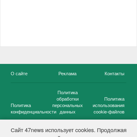
О сайте
Реклама
Контакты
Политика
обработки
Политика
Политика
персональных
использования
конфиденциальности
данных
cookie-файлов
Сайт 47news использует cookies. Продолжая