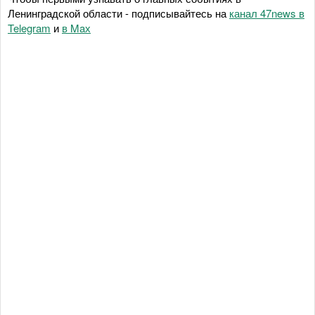
Ленинградской области - подписывайтесь на
канал 47news в
Telegram
и
в Maх