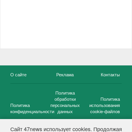
О сайте
Реклама
Контакты
Политика
обработки
Политика
Политика
персональных
использования
конфиденциальности
данных
cookie-файлов
Сайт 47news использует cookies. Продолжая