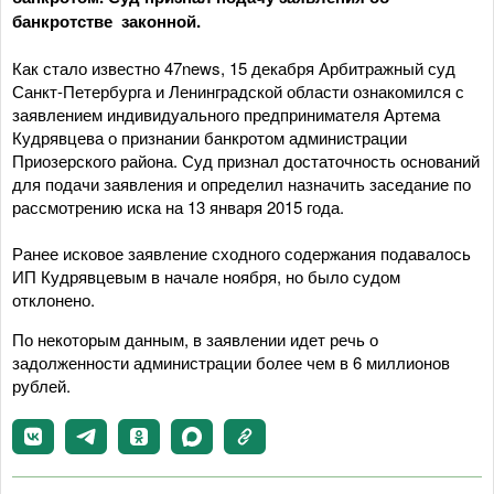
банкротстве законной.
Как стало известно 47news, 15 декабря Арбитражный суд
Санкт-Петербурга и Ленинградской области ознакомился с
заявлением индивидуального предпринимателя Артема
Кудрявцева о признании банкротом администрации
Приозерского района. Суд признал достаточность оснований
для подачи заявления и определил назначить заседание по
рассмотрению иска на 13 января 2015 года.
Ранее исковое заявление сходного содержания подавалось
ИП Кудрявцевым в начале ноября, но было судом
отклонено.
По некоторым данным, в заявлении идет речь о
задолженности администрации более чем в 6 миллионов
рублей.