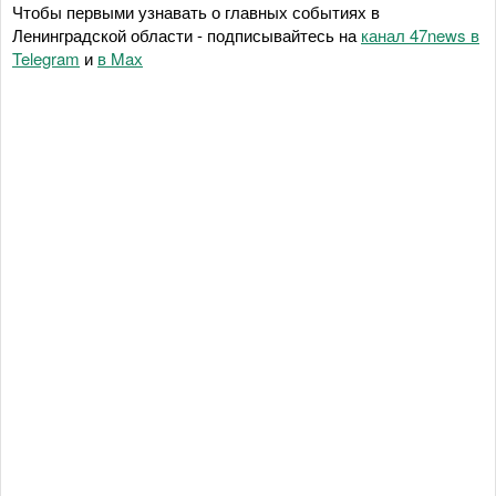
Чтобы первыми узнавать о главных событиях в
Ленинградской области - подписывайтесь на
канал 47news в
Telegram
и
в Maх