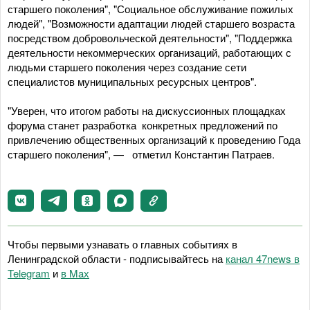
старшего поколения", "Социальное обслуживание пожилых
людей", "Возможности адаптации людей старшего возраста
посредством добровольческой деятельности", "Поддержка
деятельности некоммерческих организаций, работающих с
людьми старшего поколения через создание сети
специалистов муниципальных ресурсных центров".
"Уверен, что итогом работы на дискуссионных площадках
форума станет разработка конкретных предложений по
привлечению общественных организаций к проведению Года
старшего поколения", — отметил Константин Патраев.
Чтобы первыми узнавать о главных событиях в
Ленинградской области - подписывайтесь на
канал 47news в
Telegram
и
в Maх