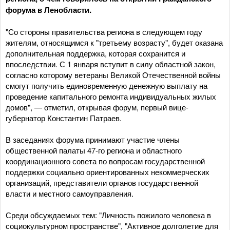
форума в Ленобласти.
"Со стороны правительства региона в следующем году
жителям, относящимся к "третьему возрасту", будет оказана
дополнительная поддержка, которая сохранится и
впоследствии. С 1 января вступит в силу областной закон,
согласно которому ветераны Великой Отечественной войны
смогут получить единовременную денежную выплату на
проведение капитального ремонта индивидуальных жилых
домов", — отметил, открывая форум, первый вице-
губернатор Константин Патраев.
В заседаниях форума принимают участие члены
общественной палаты 47-го региона и областного
координационного совета по вопросам государственной
поддержки социально ориентированных некоммерческих
организаций, представители органов государственной
власти и местного самоуправления.
Среди обсуждаемых тем: "Личность пожилого человека в
социокультурном пространстве", "Активное долголетие для