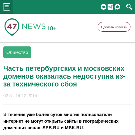
18+
Сделать новость
Общество
Часть петербургских и московских
доменов оказалась недоступна из-
за технического сбоя
02:31 14.12.2014
В течение уже более суток многие пользователи
интернет не могут открыть сайты в географических
доменных зонах .SPB.RU и MSK.RU.