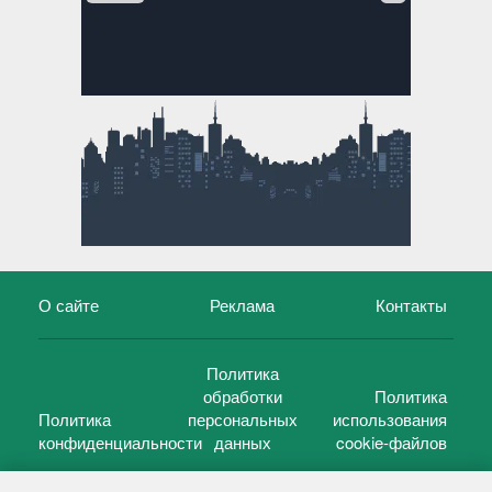
О сайте
Реклама
Контакты
Политика
обработки
Политика
Политика
персональных
использования
конфиденциальности
данных
cookie-файлов