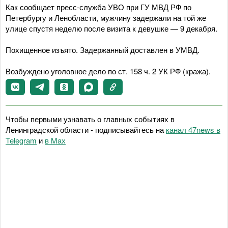
Как сообщает пресс-служба УВО при ГУ МВД РФ по
Петербургу и Ленобласти, мужчину задержали на той же
улице спустя неделю после визита к девушке — 9 декабря.
Похищенное изъято. Задержанный доставлен в УМВД.
Возбуждено уголовное дело по ст. 158 ч. 2 УК РФ (кража).
Чтобы первыми узнавать о главных событиях в
Ленинградской области - подписывайтесь на
канал 47news в
Telegram
и
в Maх