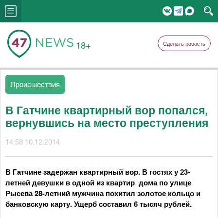
18+
Сделать новость
Происшествия
В Гатчине квартирный вор попался,
вернувшись на место преступления
14:58 10.12.2014
В Гатчине задержан квартирный вор. В гостях у 23-
летней девушки в одной из квартир дома по улице
Рысева 28-летний мужчина похитил золотое кольцо и
банковскую карту. Ущерб составил 6 тысяч рублей.