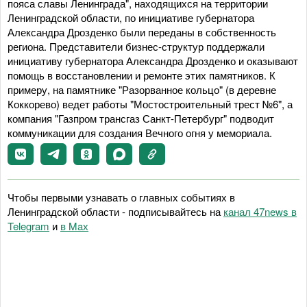
пояса славы Ленинграда", находящихся на территории
Ленинградской области, по инициативе губернатора
Александра Дрозденко были переданы в собственность
региона. Представители бизнес-структур поддержали
инициативу губернатора Александра Дрозденко и оказывают
помощь в восстановлении и ремонте этих памятников. К
примеру, на памятнике "Разорванное кольцо" (в деревне
Коккорево) ведет работы "Мостостроительный трест №6", а
компания "Газпром трансгаз Санкт-Петербург" подводит
коммуникации для создания Вечного огня у мемориала.
Чтобы первыми узнавать о главных событиях в
Ленинградской области - подписывайтесь на
канал 47news в
Telegram
и
в Maх