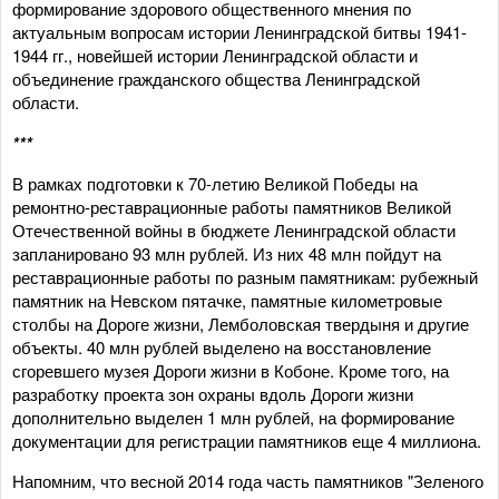
формирование здорового общественного мнения по
актуальным вопросам истории Ленинградской битвы 1941-
1944 гг., новейшей истории Ленинградской области и
объединение гражданского общества Ленинградской
области.
***
В рамках подготовки к 70-летию Великой Победы на
ремонтно-реставрационные работы памятников Великой
Отечественной войны в бюджете Ленинградской области
запланировано 93 млн рублей. Из них 48 млн пойдут на
реставрационные работы по разным памятникам: рубежный
памятник на Невском пятачке, памятные километровые
столбы на Дороге жизни, Лемболовская твердыня и другие
объекты. 40 млн рублей выделено на восстановление
сгоревшего музея Дороги жизни в Кобоне. Кроме того, на
разработку проекта зон охраны вдоль Дороги жизни
дополнительно выделен 1 млн рублей, на формирование
документации для регистрации памятников еще 4 миллиона.
Напомним, что весной 2014 года часть памятников "Зеленого