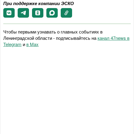
При поддержке компании ЭСКО
Чтобы первыми узнавать о главных событиях в
Ленинградской области - подписывайтесь на
канал 47news в
Telegram
и
в Maх