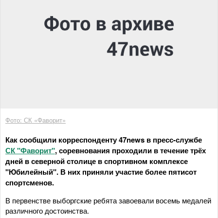
Фото: СК «Фаворит»
Как сообщили корреспонденту 47news в пресс-службе
СК "Фаворит"
, соревнования проходили в течение трёх
дней в северной столице в спортивном комплексе
"Юбилейный". В них приняли участие более пятисот
спортсменов.
В первенстве выборгские ребята завоевали восемь медалей
различного достоинства.