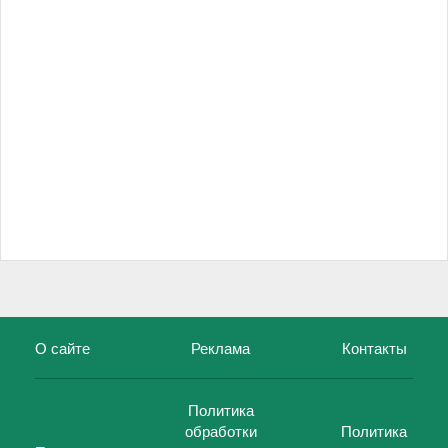
О сайте
Реклама
Контакты
Политика
обработки
Политика