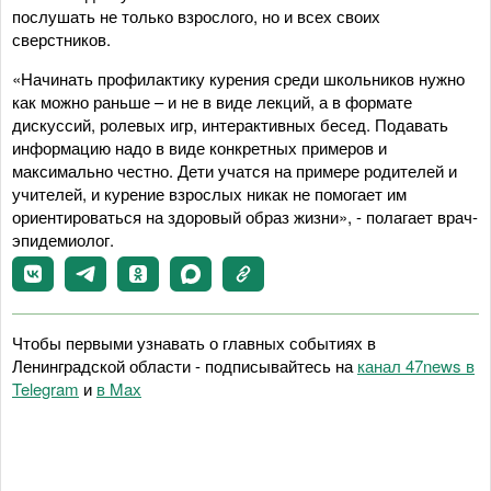
послушать не только взрослого, но и всех своих
сверстников.
«Начинать профилактику курения среди школьников нужно
как можно раньше – и не в виде лекций, а в формате
дискуссий, ролевых игр, интерактивных бесед. Подавать
информацию надо в виде конкретных примеров и
максимально честно. Дети учатся на примере родителей и
учителей, и курение взрослых никак не помогает им
ориентироваться на здоровый образ жизни», - полагает врач-
эпидемиолог.
Чтобы первыми узнавать о главных событиях в
Ленинградской области - подписывайтесь на
канал 47news в
Telegram
и
в Maх