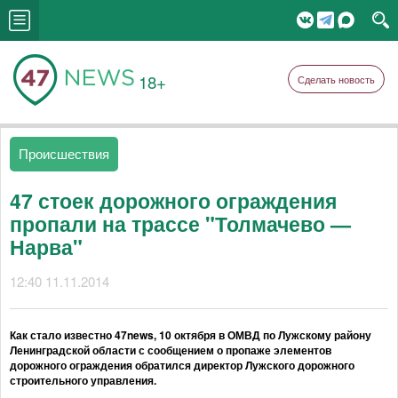
18+
Сделать новость
Происшествия
47 стоек дорожного ограждения
пропали на трассе "Толмачево —
Нарва"
12:40 11.11.2014
Как стало известно 47news, 10 октября в ОМВД по Лужскому району
Ленинградской области с сообщением о пропаже элементов
дорожного ограждения обратился директор Лужского дорожного
строительного управления.