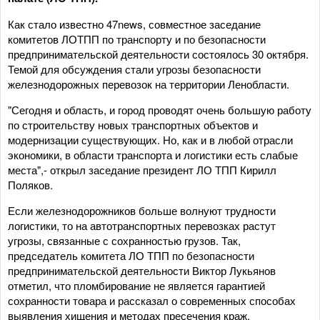
Как стало известно 47news, совместное заседание
комитетов ЛОТПП по транспорту и по безопасности
предпринимательской деятельности состоялось 30 октября.
Темой для обсуждения стали угрозы безопасности
железнодорожных перевозок на территории Ленобласти.
"Сегодня и область, и город проводят очень большую работу
по строительству новых транспортных объектов и
модернизации существующих. Но, как и в любой отрасли
экономики, в области транспорта и логистики есть слабые
места",- открыл заседание президент ЛО ТПП Кирилл
Поляков.
Если железнодорожников больше волнуют трудности
логистики, то на автотранспортных перевозках растут
угрозы, связанные с сохранностью грузов. Так,
председатель комитета ЛО ТПП по безопасности
предпринимательской деятельности Виктор Лукьянов
отметил, что пломбирование не является гарантией
сохранности товара и рассказал о современных способах
выявления хищения и методах пресечения краж.