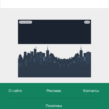
РЕКЛАМА
О сайте
Реклама
Контакты
Политика