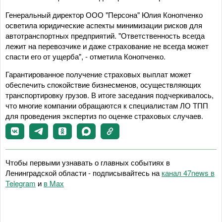
Генеральный директор ООО "Персона" Юлия Конопченко
осветила юридические аспекты минимизации рисков для
автотранспортных предприятий. "Ответственность всегда
лежит на перевозчике и даже страхование не всегда может
спасти его от ущерба", - отметила Конопченко.
Гарантированное получение страховых выплат может
обеспечить спокойствие бизнесменов, осуществляющих
транспортировку грузов. В итоге заседания подчеркивалось,
что многие компании обращаются к специалистам ЛО ТПП
для проведения экспертиз по оценке страховых случаев.
Чтобы первыми узнавать о главных событиях в
Ленинградской области - подписывайтесь на
канал 47news в
Telegram
и
в Maх