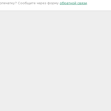
 опечатку? Сообщите через форму
обратной связи
.