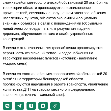
сложившейся метеорологической обстановкой 20 октября на
территории области прогнозируется возникновение
происшествий, связанных с нарушением электроснабжения
населенных пунктов, объектов экономики и социально
значимых объектов в связи с повреждениями (обрывами)
линий электропередач, в т. ч. в результате падения
деревьев, обрушением ветхих и слабо укреплённых
конструкций.
В связи с отключением электроснабжения прогнозируется
вероятность отключений тепло- и водоснабжения на
территории населенных пунктов (источник - налипание
мокрого снега);
В связи со сложившейся метеорологической обстановкой 20
октября на территории Ленинградской области
прогнозируются нарушения в работе транспорта, увеличение
количества ДТП на трассах местного и федерального
значения (источник – сильный снег).