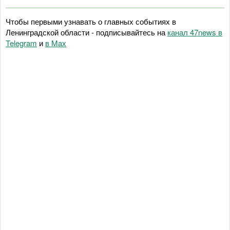
Чтобы первыми узнавать о главных событиях в
Ленинградской области - подписывайтесь на
канал 47news в
Telegram
и
в Maх