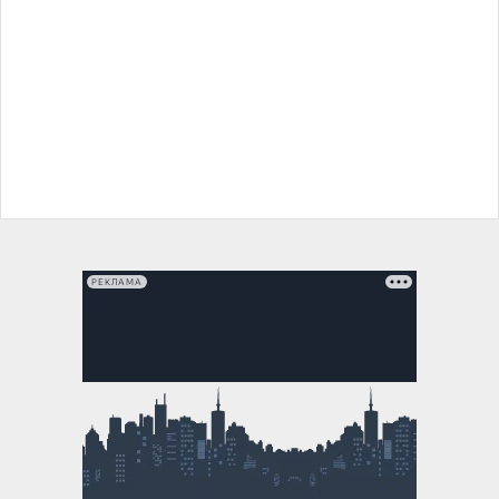
РЕКЛАМА