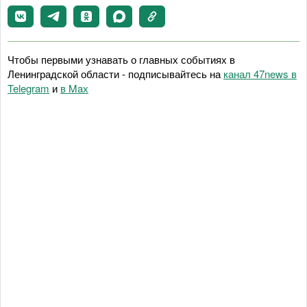
Чтобы первыми узнавать о главных событиях в
Ленинградской области - подписывайтесь на
канал 47news в
Telegram
и
в Maх