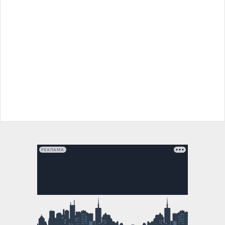
РЕКЛАМА