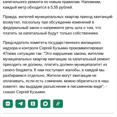
капитального ремонта по новым правилам. Напомним,
каждый метр обходится в 5,55 рублей.
Правда, жителей муниципальных квартир приход квитанций
возмутил, поскольку при обсуждении изменений в
федеральный закон о капремонте речь шла о том, что
платить за капитальный будут только собственники.
Председатель комитета государственного жилищного
надзора и контроля Сергей Кузьмин прокомментировал
47news ситуацию
так: "Это нарушение закона, жителям
муниципальных квартир квитанции за капитальный ремонт
приходить не должны, платить должен муниципалитет из
своего бюджета. К нам поступают жалобы, в каждой мы
разбираемся отдельно. Жители могут квитанции не
оплачивать, если есть сомнения, можно обратиться в наш
комитет, мы выдадим разъяснение в письменном виде", -
сказал Сергей Кузьмин.