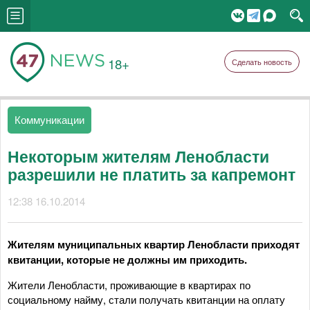
18+
Сделать новость
Коммуникации
Некоторым жителям Ленобласти
разрешили не платить за капремонт
12:38 16.10.2014
Жителям муниципальных квартир Ленобласти приходят
квитанции, которые не должны им приходить.
Жители Ленобласти, проживающие в квартирах по
социальному найму, стали получать квитанции на оплату