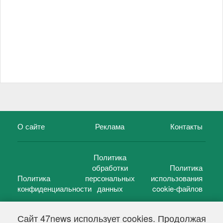
О сайте
Реклама
Контакты
Политика
обработки
Политика
Политика
персональных
использования
конфиденциальности
данных
cookie-файлов
Сайт 47news использует cookies. Продолжая