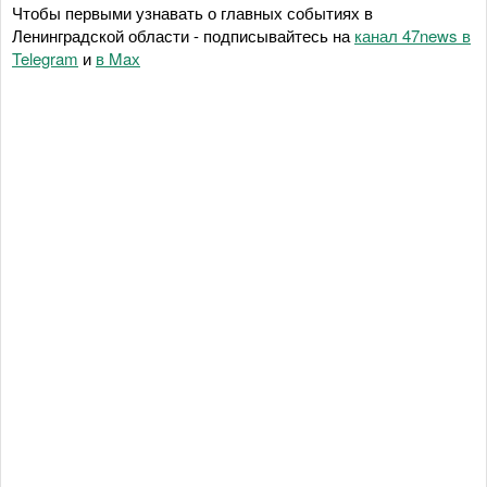
Чтобы первыми узнавать о главных событиях в
Ленинградской области - подписывайтесь на
канал 47news в
Telegram
и
в Maх