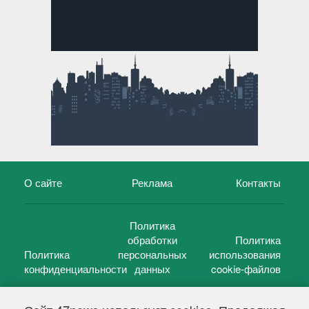
О сайте
Реклама
Контакты
Политика
обработки
Политика
Политика
персональных
использования
конфиденциальности
данных
cookie-файлов