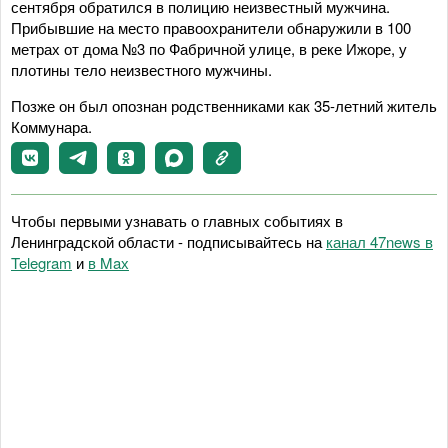
сентября обратился в полицию неизвестный мужчина.
Прибывшие на место правоохранители обнаружили в 100
метрах от дома №3 по Фабричной улице, в реке Ижоре, у
плотины тело неизвестного мужчины.
Позже он был опознан родственниками как 35-летний житель
Коммунара.
Чтобы первыми узнавать о главных событиях в
Ленинградской области - подписывайтесь на
канал 47news в
Telegram
и
в Maх