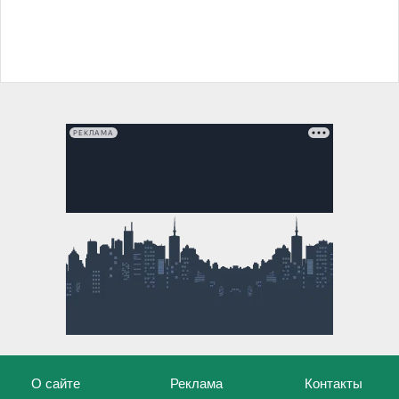
РЕКЛАМА
О сайте
Реклама
Контакты