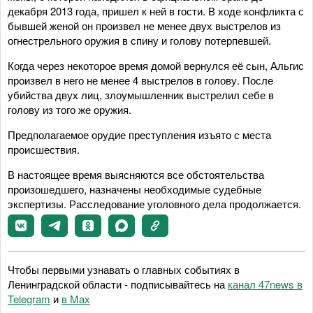
декабря 2013 года, пришел к ней в гости. В ходе конфликта с
бывшей женой он произвел не менее двух выстрелов из
огнестрельного оружия в спину и голову потерпевшей.
Когда через некоторое время домой вернулся её сын, Альгис
произвел в него не менее 4 выстрелов в голову. После
убийства двух лиц, злоумышленник выстрелил себе в
голову из того же оружия.
Предполагаемое орудие преступления изъято с места
происшествия.
В настоящее время выясняются все обстоятельства
произошедшего, назначены необходимые судебные
экспертизы. Расследование уголовного дела продолжается.
Чтобы первыми узнавать о главных событиях в
Ленинградской области - подписывайтесь на
канал 47news в
Telegram
и
в Maх