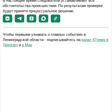
В настоящее время следователи устанавливают все
обстоятельства происшествия. По результатам проверки
будет принято процессуальное решение.
Чтобы первыми узнавать о главных событиях в
Ленинградской области - подписывайтесь на
канал 47news в
Telegram
и
в Maх