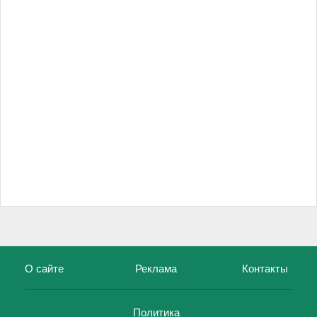
О сайте
Реклама
Контакты
Политика