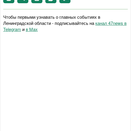
Чтобы первыми узнавать о главных событиях в
Ленинградской области - подписывайтесь на
канал 47news в
Telegram
и
в Maх