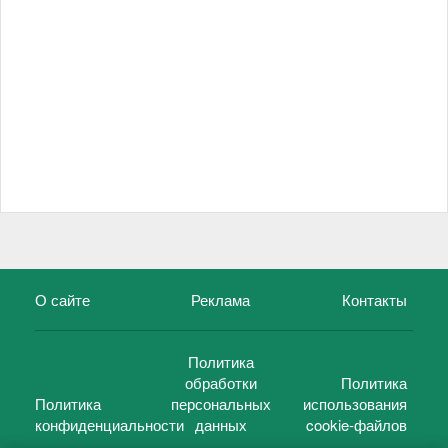
О сайте
Реклама
Контакты
Политика
обработки
Политика
Политика
персональных
использования
конфиденциальности
данных
cookie-файлов