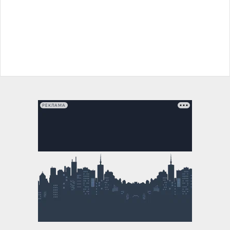
РЕКЛАМА