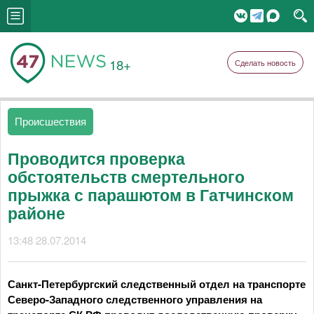
18+
Сделать новость
Происшествия
Проводится проверка
обстоятельств смертельного
прыжка с парашютом в Гатчинском
районе
13:48 28.07.2014
Санкт-Петербургский следственный отдел на транспорте
Северо-Западного следственного управления на