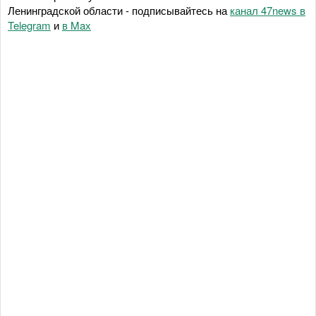
Ленинградской области - подписывайтесь на
канал 47news в
Telegram
и
в Maх