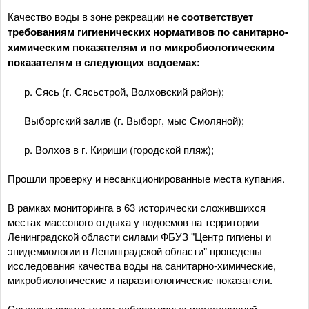
Качество воды в зоне рекреации
не соответствует
требованиям гигиенических нормативов по санитарно-
химическим показателям и по микробиологическим
показателям в следующих водоемах:
­ р. Сясь (г. Сясьстрой, Волховский район);
­ Выборгский залив (г. Выборг, мыс Смоляной);
­ р. Волхов в г. Кириши (городской пляж);
Прошли проверку и несанкционированные места купания.
В рамках мониторинга в 63 исторически сложившихся
местах массового отдыха у водоемов на территории
Ленинградской области силами ФБУЗ "Центр гигиены и
эпидемиологии в Ленинградской области" проведены
исследования качества воды на санитарно-химические,
микробиологические и паразитологические показатели.
Согласно результатам лабораторных исследований,