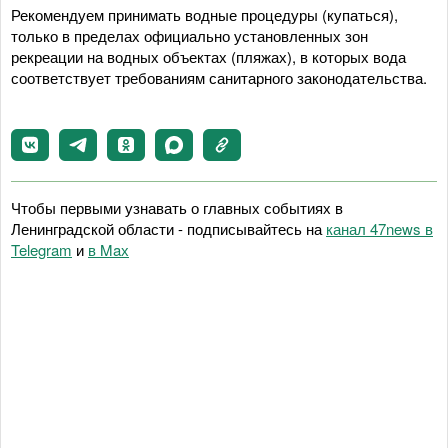
Рекомендуем принимать водные процедуры (купаться),
только в пределах официально установленных зон
рекреации на водных объектах (пляжах), в которых вода
соответствует требованиям санитарного законодательства.
Чтобы первыми узнавать о главных событиях в
Ленинградской области - подписывайтесь на
канал 47news в
Telegram
и
в Maх