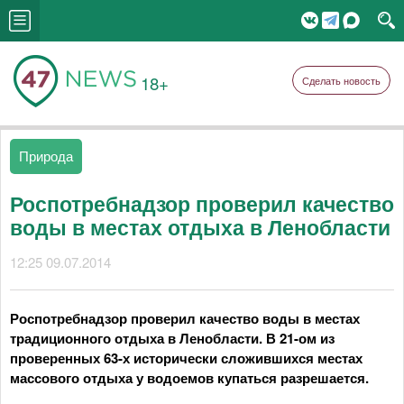
18+
Сделать новость
Природа
Роспотребнадзор проверил качество
воды в местах отдыха в Ленобласти
12:25 09.07.2014
Роспотребнадзор проверил качество воды в местах
традиционного отдыха в Ленобласти. В 21-ом из
проверенных 63-х исторически сложившихся местах
массового отдыха у водоемов купаться разрешается.