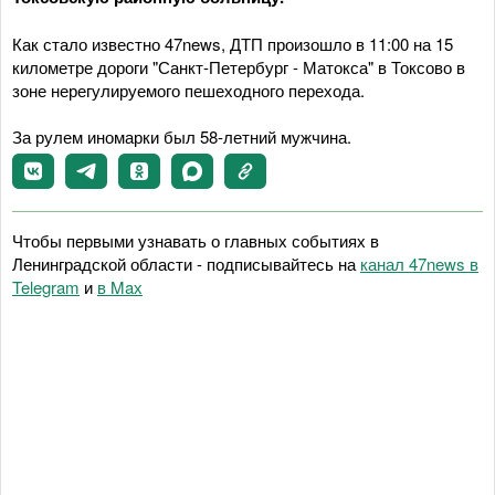
Как стало известно 47news, ДТП произошло в 11:00 на 15
километре дороги "Санкт-Петербург - Матокса" в Токсово в
зоне нерегулируемого пешеходного перехода.
За рулем иномарки был 58-летний мужчина.
Чтобы первыми узнавать о главных событиях в
Ленинградской области - подписывайтесь на
канал 47news в
Telegram
и
в Maх