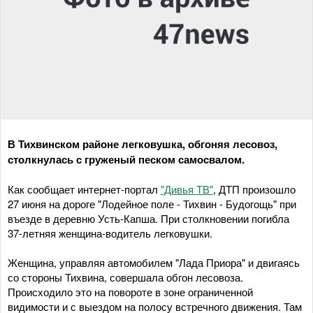
В Тихвинском районе легковушка, обгоняя лесовоз,
столкнулась с груженый песком самосвалом.
Как сообщает интернет-портал
"Дивья ТВ"
, ДТП произошло
27 июня на дороге "Лодейное поле - Тихвин - Будогощь" при
въезде в деревню Усть-Капша. При столкновении погибла
37-летняя женщина-водитель легковушки.
Женщина, управляя автомобилем "Лада Приора" и двигаясь
со стороны Тихвина, совершала обгон лесовоза.
Происходило это на повороте в зоне ограниченной
видимости и с выездом на полосу встречного движения. Там