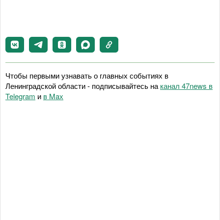
Чтобы первыми узнавать о главных событиях в
Ленинградской области - подписывайтесь на
канал 47news в
Telegram
и
в Maх