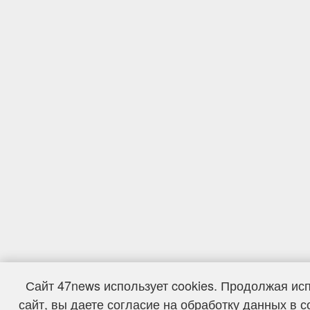
Сайт 47news использует cookies. Продолжая ис
сайт, вы даете согласие на обработку данных в с