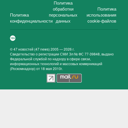
Политика
обработки
Политика
Политика
персональных
использования
конфиденциальности
данных
cookie-файлов
©
47 новостей (47 news)
2005 — 2026 г.
Свидетельство о регистрации СМИ Эл № ФС 77-39848, выдано
Федеральной службой по надзору в сфере связи,
информационных технологий и массовых коммуникаций
(Роскомнадзор) от 18 мая 2010г.