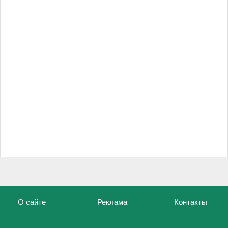
О сайте
Реклама
Контакты