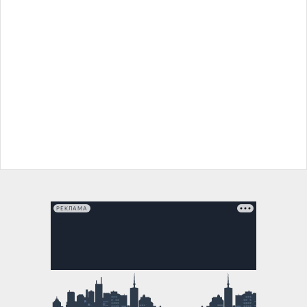
РЕКЛАМА