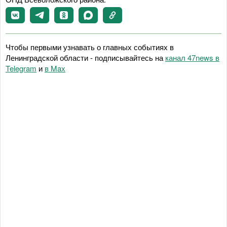
Чтобы первыми узнавать о главных событиях в
Ленинградской области - подписывайтесь на
канал 47news в
Telegram
и
в Maх