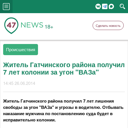
18+
Сделать новость
Происшествия
Житель Гатчинского района получил
7 лет колонии за угон "ВАЗа"
14:45 26.06.2014
Житель Гатчинского района получил 7 лет лишения
свободы за угон "ВАЗа" и угрозы в водителю. Отбывать
наказание мужчина по постановлению суда будет в
исправительно колонии.