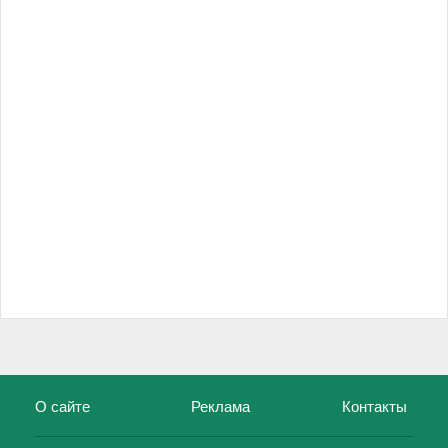
О сайте
Реклама
Контакты