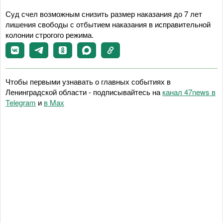
Суд счел возможным снизить размер наказания до 7 лет
лишения свободы с отбытием наказания в исправительной
колонии строгого режима.
Чтобы первыми узнавать о главных событиях в
Ленинградской области - подписывайтесь на
канал 47news в
Telegram
и
в Maх