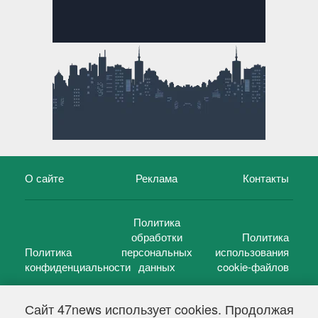
О сайте
Реклама
Контакты
Политика
обработки
Политика
Политика
персональных
использования
конфиденциальности
данных
cookie-файлов
Сайт 47news использует cookies. Продолжая