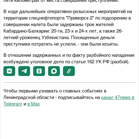
В ходе дальнейших оперативно-розыскных мероприятий на
территории спецнефтепорта "Приморск-2" по подозрению в
совершении налета были задержаны трое жителей
Кабардино-Балкарии: 20-ти, 23-х и 24-х лет, а также 26-
летний уроженец Узбекистана. Похищенные деньги
преступники потратить не успели, - они были изъяты.
В отношении задержанных и по факту разбойного нападения
возбуждено уголовное дело по статье 162 УК РФ (разбой).
Чтобы первыми узнавать о главных событиях в
Ленинградской области - подписывайтесь на
канал 47news в
Telegram
и
в Maх