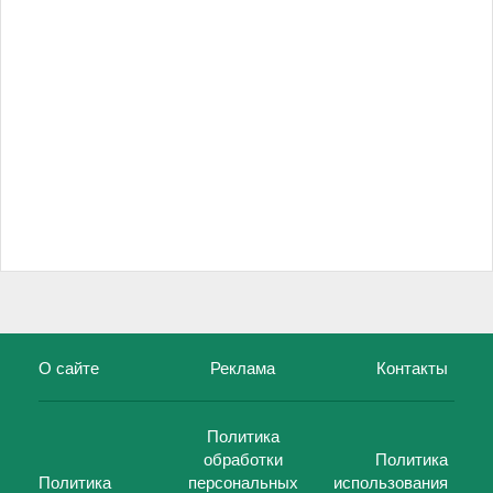
О сайте
Реклама
Контакты
Политика
обработки
Политика
Политика
персональных
использования