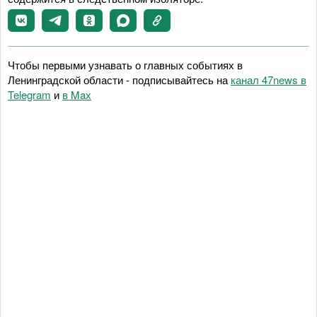
Чтобы первыми узнавать о главных событиях в
Ленинградской области - подписывайтесь на
канал 47news в
Telegram
и
в Maх