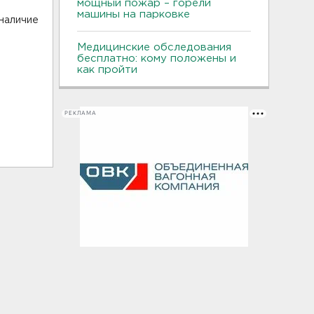
мощный пожар – горели
машины на парковке
наличие
Медицинские обследования
бесплатно: кому положены и
как пройти
РЕКЛАМА