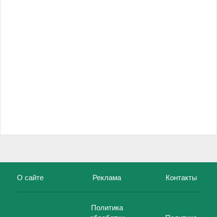
О сайте
Реклама
Контакты
Политика