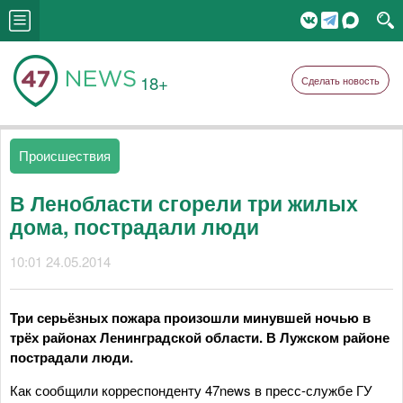
18+
Сделать новость
Происшествия
В Ленобласти сгорели три жилых
дома, пострадали люди
10:01 24.05.2014
Три серьёзных пожара произошли минувшей ночью в
трёх районах Ленинградской области. В Лужском районе
пострадали люди.
Как сообщили корреспонденту 47news в пресс-службе ГУ