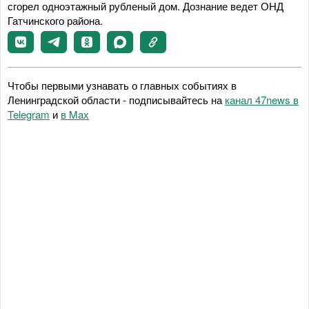
сгорел одноэтажный рубленый дом. Дознание ведет ОНД
Гатчинского района.
Чтобы первыми узнавать о главных событиях в
Ленинградской области - подписывайтесь на
канал 47news в
Telegram
и
в Maх