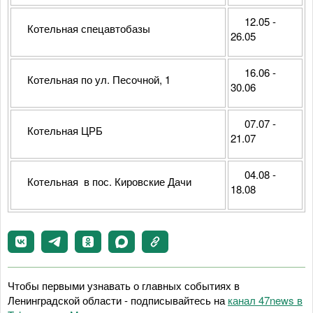
12.05 -
Котельная спецавтобазы
26.05
16.06 -
Котельная по ул. Песочной, 1
30.06
07.07 -
Котельная ЦРБ
21.07
04.08 -
Котельная в пос. Кировские Дачи
18.08
Чтобы первыми узнавать о главных событиях в
Ленинградской области - подписывайтесь на
канал 47news в