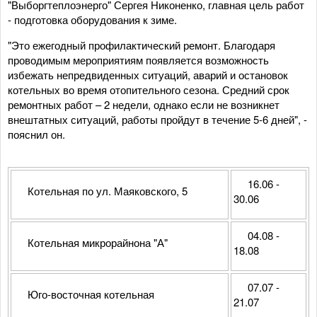
"Выборгтеплоэнерго" Сергея Никоненко, главная цель работ
- подготовка оборудования к зиме.
"Это ежегодный профилактический ремонт. Благодаря
проводимым мероприятиям появляется возможность
избежать непредвиденных ситуаций, аварий и остановок
котельных во время отопительного сезона. Средний срок
ремонтных работ – 2 недели, однако если не возникнет
внештатных ситуаций, работы пройдут в течение 5-6 дней", -
пояснил он.
16.06 -
Котельная по ул. Маяковского, 5
30.06
04.08 -
Котельная микрорайнона "А"
18.08
07.07 -
Юго-восточная котельная
21.07