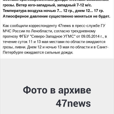
грозы. Ветер юго-западный, западный 7-12 м/с.
Температура воздуха ночью 7... 12 гр., днем 12... 17 гр.
Атмосферное давление существенно меняться не будет.
Как сообщили корреспонденту 47news в пресс-службе ГУ
МЧС России по Ленобласти, согласно трехдневному
прогнозу ФГБУ "Северо-Западное УГМС" от 09.05.2014 г., в
течение суток 11 и 13 мая местами по области ожидаются
грозы, ливни. Днем 12 и ночью 13 мая по области и в Санкт-
Петербурге ожидаются сильные дожди.