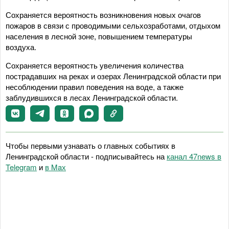
Сохраняется вероятность возникновения новых очагов
пожаров в связи с проводимыми сельхозработами, отдыхом
населения в лесной зоне, повышением температуры
воздуха.
Сохраняется вероятность увеличения количества
пострадавших на реках и озерах Ленинградской области при
несоблюдении правил поведения на воде, а также
заблудившихся в лесах Ленинградской области.
Чтобы первыми узнавать о главных событиях в
Ленинградской области - подписывайтесь на
канал 47news в
Telegram
и
в Maх