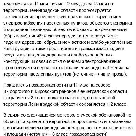
течение суток 11 мая, ночью 12 мая, днем 13 мая на
территории Ленинградской области прогнозируется
возникновение происшествий, связанных с нарушением
электроснабжения населенных пунктов, объектов экономики
и социально значимых объектов в связи с повреждениями
(обрывами) линий электропередач, в т.ч. в результате
падения деревьев, обрушением ветхих и слабо укреплённых
конструкций, а также рост гибели и травматизма людей в
результате падения деревьев и слабо укреплённых
конструкций. В связи с отключением электроснабжения
прогнозируется вероятность отключений водоснабжения на
территории населенных пунктов (источник – ливни, грозы).
Показатель пожароопасности на 11 мая: на севере
Выборгского и Кировского районов Ленинградской области
сохраняется 3 класс пожароопасности, на остальной
территории Ленинградской области сохраняется 1-2 класс.
В связи со сложившейся метеорологической обстановкой по
области сохраняется вероятность происшествий, связанных
с возникновением природных пожаров, ростом их количества
и площади (источник – 3 класс пожароопасности).