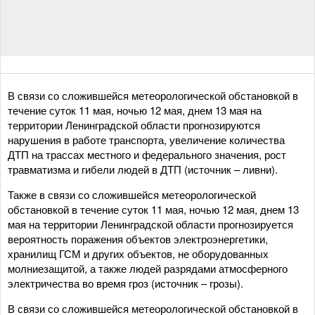
В связи со сложившейся метеорологической обстановкой в
течение суток 11 мая, ночью 12 мая, днем 13 мая на
территории Ленинградской области прогнозируются
нарушения в работе транспорта, увеличение количества
ДТП на трассах местного и федерального значения, рост
травматизма и гибели людей в ДТП (источник – ливни).
Также в связи со сложившейся метеорологической
обстановкой в течение суток 11 мая, ночью 12 мая, днем 13
мая на территории Ленинградской области прогнозируется
вероятность поражения объектов электроэнергетики,
хранилищ ГСМ и других объектов, не оборудованных
молниезащитой, а также людей разрядами атмосферного
электричества во время гроз (источник – грозы).
В связи со сложившейся метеорологической обстановкой в