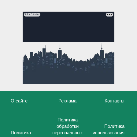
РЕКЛАМА
О сайте
Реклама
Контакты
Политика
обработки
Политика
Политика
персональных
использования